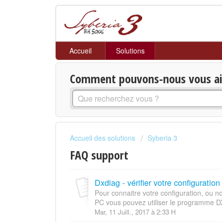
Accueil
Solutions
Comment pouvons-nous vous aid
Accueil des solutions
Syberia 3
FAQ support
Dxdiag - vérifier votre configuration
Pour connaitre votre configuration, ou 
PC vous pouvez utiliser le programme D
Mar, 11 Juill., 2017 à 2:33 H