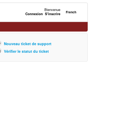
Bienvenue
French
Connexion
S'inscrire
Nouveau ticket de support
Vérifier le statut du ticket