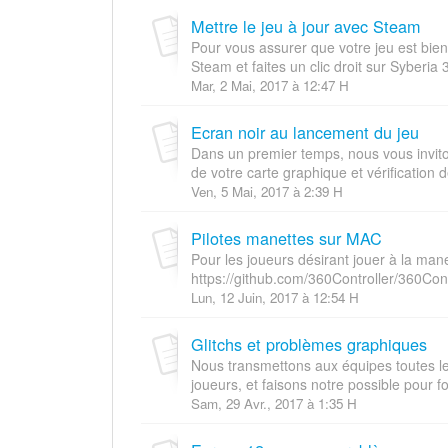
Mettre le jeu à jour avec Steam
Pour vous assurer que votre jeu est bien
Steam et faites un clic droit sur Syberia 
Mar, 2 Mai, 2017 à 12:47 H
Ecran noir au lancement du jeu
Dans un premier temps, nous vous invitons
de votre carte graphique et vérification de
Ven, 5 Mai, 2017 à 2:39 H
Pilotes manettes sur MAC
Pour les joueurs désirant jouer à la manett
https://github.com/360Controller/360Contr
Lun, 12 Juin, 2017 à 12:54 H
Glitchs et problèmes graphiques
Nous transmettons aux équipes toutes l
joueurs, et faisons notre possible pour fo
Sam, 29 Avr., 2017 à 1:35 H