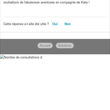
souhaitons de fabuleuses aventures en compagnie de Kate !
Cette réponse a-t-elle été utile ?
Oui
Non
Accueil
Solutions