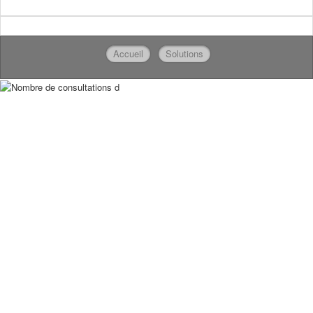
Accueil
Solutions